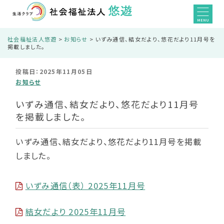
MENU
社会福祉法人悠遊
>
お知らせ
>
いずみ通信、結女だより、悠花だより11月号を
掲載しました。
投稿日：2025年11月05日
お知らせ
いずみ通信、結女だより、悠花だより11月号
を掲載しました。
いずみ通信、結女だより、悠花だより11月号を掲載
しました。
いずみ通信（表） 2025年11月号
結女だより 2025年11月号