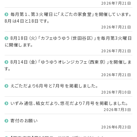
2026年7月21日
毎月第１、第３火曜日に「えごたの家食堂」を開催しています。
8月は4日と18日です。
2026年7月21日
8月18日（火）「カフェゆうゆう（世田谷区）」を毎月第3火曜日
に開催します。
2026年7月21日
8月14日（金）「ゆうゆうオレンジカフェ（西東京）」を開催しま
す。
2026年7月21日
えごただより6月号と7月号を掲載しました。
2026年7月10日
いずみ通信、結女だより、悠花だより7月号を掲載しました。
2026年7月3日
寄付のお願い
2026年6月23日