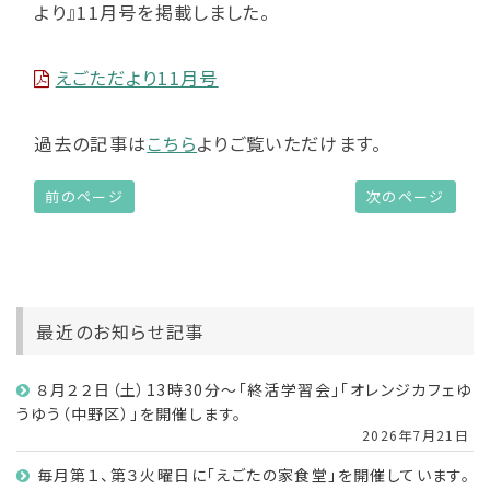
より』11月号を掲載しました。
えごただより11月号
過去の記事は
こちら
よりご覧いただけます。
前のページ
次のページ
最近のお知らせ記事
８月２２日（土）13時30分～「終活学習会」「オレンジカフェゆ
うゆう（中野区）」を開催します。
2026年7月21日
毎月第１、第３火曜日に「えごたの家食堂」を開催しています。