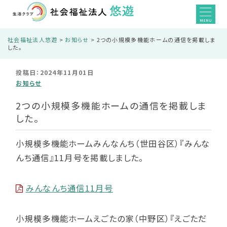
MENU
社会福祉法人悠遊
>
お知らせ
>
2つの小規模多機能ホームの通信を掲載しま
した。
投稿日：2024年11月01日
お知らせ
2つの小規模多機能ホームの通信を掲載しま
した。
小規模多機能ホームみんなんち（世田谷区）『みんな
んち通信』11月号を掲載しました。
みんなんち通信11月号
小規模多機能ホームえごたの家（中野区）『えごただ