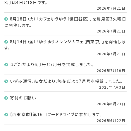
8月は4日と18日です。
2026年7月21日
8月18日（火）「カフェゆうゆう（世田谷区）」を毎月第3火曜日
に開催します。
2026年7月21日
8月14日（金）「ゆうゆうオレンジカフェ（西東京）」を開催しま
す。
2026年7月21日
えごただより6月号と7月号を掲載しました。
2026年7月10日
いずみ通信、結女だより、悠花だより7月号を掲載しました。
2026年7月3日
寄付のお願い
2026年6月23日
【西東京市】第16回フードドライブに参加します。
2026年6月22日