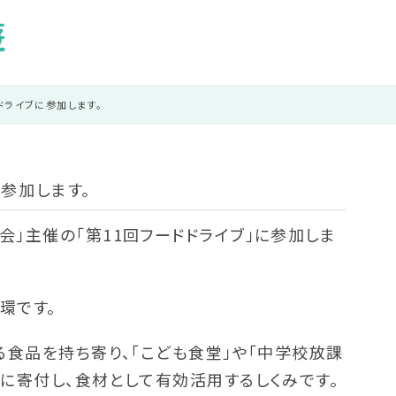
ドライブに参加します。
に参加します。
」主催の「第11回フードドライブ」に参加しま
環です。
る食品を持ち寄り、「こども食堂」や「中学校放課
に寄付し、食材として有効活用するしくみです。