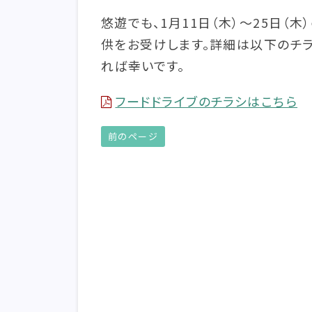
悠遊でも、1月11日（木）～25日（
供をお受けします。詳細は以下のチ
れば幸いです。
フードドライブのチラシはこちら
前のページ