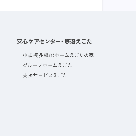
安心ケアセンター・悠遊えごた
小規模多機能ホームえごたの家
グループホームえごた
支援サービスえごた