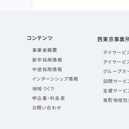
コンテンツ
西東京事業
事業者概要
デイサービ
新卒採用情報
デイサービ
中途採用情報
グループホ
インターンシップ情報
訪問サービ
地域づくり
支援サービ
申込書・料金表
泉町地域包
お問い合わせ