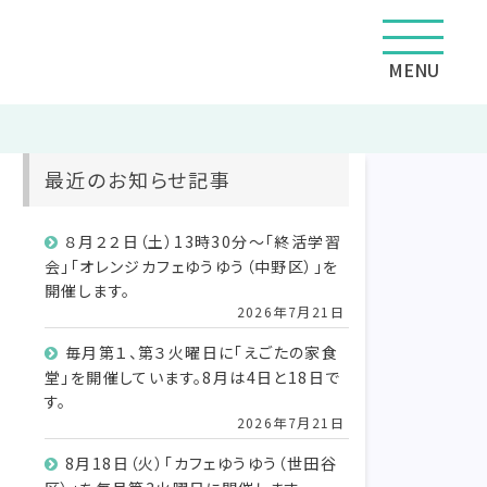
MENU
最近のお知らせ記事
８月２２日（土）13時30分～「終活学習
会」「オレンジカフェゆうゆう（中野区）」を
開催します。
2026年7月21日
毎月第１、第３火曜日に「えごたの家食
堂」を開催しています。8月は4日と18日で
す。
2026年7月21日
8月18日（火）「カフェゆうゆう（世田谷