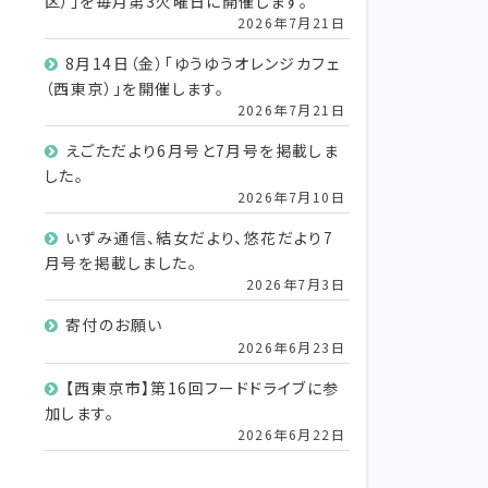
区）」を毎月第3火曜日に開催します。
2026年7月21日
8月14日（金）「ゆうゆうオレンジカフェ
（西東京）」を開催します。
2026年7月21日
えごただより6月号と7月号を掲載しま
した。
2026年7月10日
いずみ通信、結女だより、悠花だより7
月号を掲載しました。
2026年7月3日
寄付のお願い
2026年6月23日
【西東京市】第16回フードドライブに参
加します。
2026年6月22日