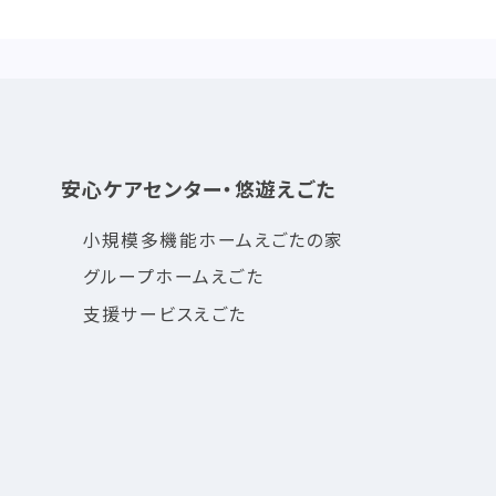
安心ケアセンター・悠遊えごた
小規模多機能ホームえごたの家
グループホームえごた
支援サービスえごた