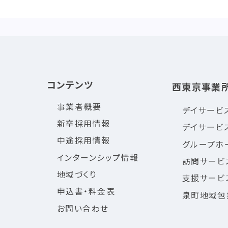
コンテンツ
西東京事業
事業者概要
デイサービ
新卒採用情報
デイサービ
中途採用情報
グループホ
インターンシップ情報
訪問サービ
地域づくり
支援サービ
申込書・料金表
泉町地域包
お問い合わせ