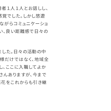
用者１人１人とお話しし、
感覚でした。しかし悠遊
ながらコミュニケーショ
い、良い距離感で日々の
ました。日々の活動の中
者様だけではなく、地域全
し、ここに入職してよか
さんありますが、今まで
悠花をこれからも引き継