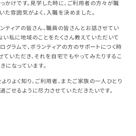
っかけです。見学した時に、ご利用者の方々が職
いた雰囲気がよく、入職を決めました。
ンティアの皆さん、職員の皆さんとお話させてい
ない私に地域のことをたくさん教えていただいて
プログラムで、ボランティアの方のサポートにつく時
せていただき、それを自宅でもやってみたりするこ
きになっています。
よりよく知り、ご利用者、またご家族の一人ひとり
過ごせるように尽力させていただきたいです。