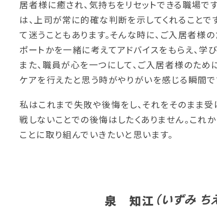
居者様に癒され、気持ちをリセットできる職場です
は、上司が常に的確な判断を示してくれることで
て迷うこともあります。そんな時に、ご入居者様
ポートかを一緒に考えてアドバイスをもらえ、学び
また、職員が心を一つにして、ご入居者様のため
ケアを行えたと思う時がやりがいを感じる瞬間で
私はこれまで失敗や後悔をし、それをそのまま受
戦しないことでの後悔はしたくありません。これ
ことに取り組んでいきたいと思います。
（いずみ ち
泉 知江