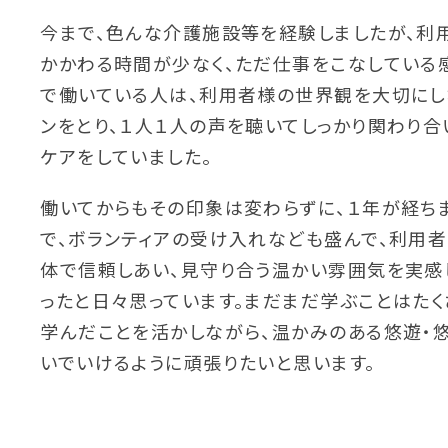
今まで、色んな介護施設等を経験しましたが、利
かかわる時間が少なく、ただ仕事をこなしている
で働いている人は、利用者様の世界観を大切にし
ンをとり、１人１人の声を聴いてしっかり関わり合
ケアをしていました。
働いてからもその印象は変わらずに、１年が経ち
で、ボランティアの受け入れなども盛んで、利用
体で信頼しあい、見守り合う温かい雰囲気を実感
ったと日々思っています。まだまだ学ぶことはたく
学んだことを活かしながら、温かみのある悠遊・
いでいけるように頑張りたいと思います。