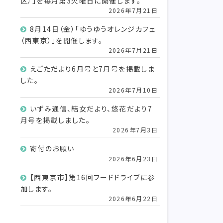
区）」を毎月第3火曜日に開催します。
2026年7月21日
8月14日（金）「ゆうゆうオレンジカフェ
（西東京）」を開催します。
2026年7月21日
えごただより6月号と7月号を掲載しま
した。
2026年7月10日
いずみ通信、結女だより、悠花だより7
月号を掲載しました。
2026年7月3日
寄付のお願い
2026年6月23日
【西東京市】第16回フードドライブに参
加します。
2026年6月22日