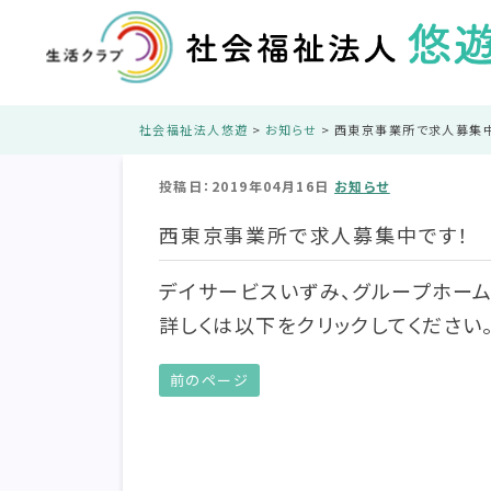
社会福祉法人悠遊
>
お知らせ
>
西東京事業所で求人募集中
投稿日：2019年04月16日
お知らせ
西東京事業所で求人募集中です！
デイサービスいずみ、グループホー
詳しくは以下をクリックしてください
前のページ