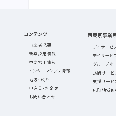
コンテンツ
西東京事業
事業者概要
デイサービ
新卒採用情報
デイサービ
中途採用情報
グループホ
インターンシップ情報
訪問サービ
地域づくり
支援サービ
申込書・料金表
泉町地域包
お問い合わせ