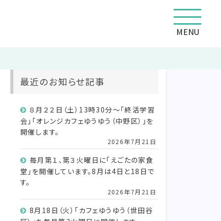
MENU
最近のお知らせ記事
８月２２日（土）13時30分～「終活学習
会」「オレンジカフェゆうゆう（中野区）」を
開催します。
2026年7月21日
毎月第１、第３火曜日に「えごたの家食
堂」を開催しています。8月は4日と18日で
す。
2026年7月21日
8月18日（火）「カフェゆうゆう（世田谷