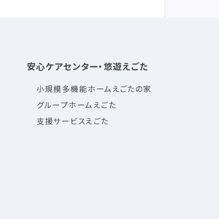
安心ケアセンター・悠遊えごた
小規模多機能ホームえごたの家
グループホームえごた
支援サービスえごた