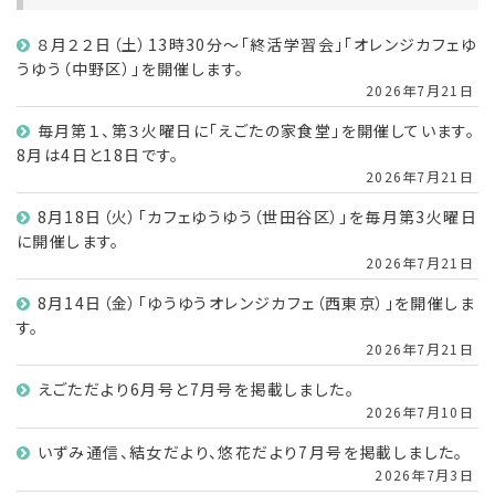
８月２２日（土）13時30分～「終活学習会」「オレンジカフェゆ
うゆう（中野区）」を開催します。
2026年7月21日
毎月第１、第３火曜日に「えごたの家食堂」を開催しています。
8月は4日と18日です。
2026年7月21日
8月18日（火）「カフェゆうゆう（世田谷区）」を毎月第3火曜日
に開催します。
2026年7月21日
8月14日（金）「ゆうゆうオレンジカフェ（西東京）」を開催しま
す。
2026年7月21日
えごただより6月号と7月号を掲載しました。
2026年7月10日
いずみ通信、結女だより、悠花だより7月号を掲載しました。
2026年7月3日