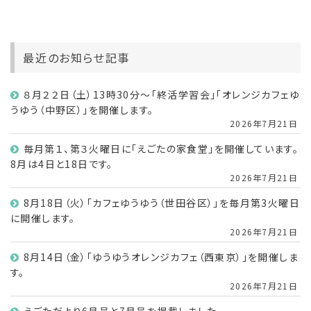
最近のお知らせ記事
８月２２日（土）13時30分～「終活学習会」「オレンジカフェゆ
うゆう（中野区）」を開催します。
2026年7月21日
毎月第１、第３火曜日に「えごたの家食堂」を開催しています。
8月は4日と18日です。
2026年7月21日
8月18日（火）「カフェゆうゆう（世田谷区）」を毎月第3火曜日
に開催します。
2026年7月21日
8月14日（金）「ゆうゆうオレンジカフェ（西東京）」を開催しま
す。
2026年7月21日