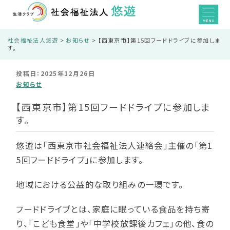
MENU
社会福祉法人悠遊
>
お知らせ
>
【西東京市】第15回フードドライブに参加しま
す。
投稿日：2025年12月26日
お知らせ
【西東京市】第15回フードドライブに参加しま
す。
悠遊は「西東京市社会福祉法人連絡会」主催の「第1
5回フードドライブ」に参加します。
地域における公益的な取り組みの一環です。
フードドライブとは、家庭に眠っている食品を持ち寄
り、「こども食堂」や「中学校放課後カフェ」の他、食の