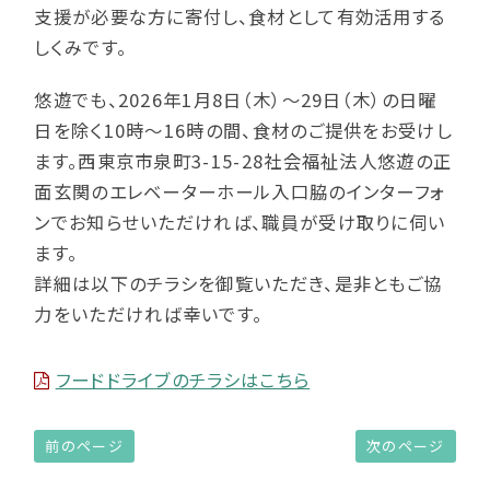
支援が必要な方に寄付し、食材として有効活用する
しくみです。
悠遊でも、2026年1月8日（木）～29日（木）の日曜
日を除く10時～16時の間、食材のご提供をお受けし
ます。西東京市泉町3-15-28社会福祉法人悠遊の正
面玄関のエレベーターホール入口脇のインターフォ
ンでお知らせいただければ、職員が受け取りに伺い
ます。
詳細は以下のチラシを御覧いただき、是非ともご協
力をいただければ幸いです。
フードドライブのチラシはこちら
前のページ
次のページ