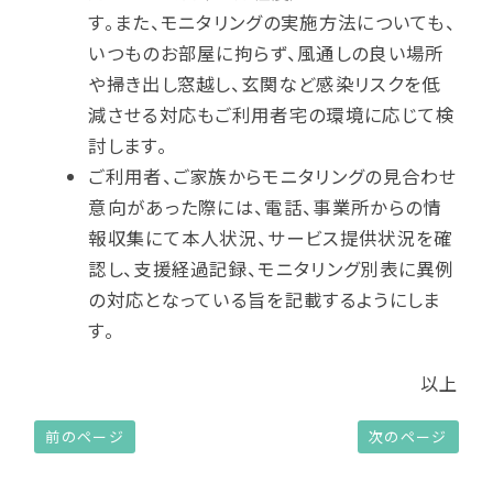
す。また、モニタリングの実施方法についても、
いつものお部屋に拘らず、風通しの良い場所
や掃き出し窓越し、玄関など感染リスクを低
減させる対応もご利用者宅の環境に応じて検
討します。
ご利用者、ご家族からモニタリングの見合わせ
意向があった際には、電話、事業所からの情
報収集にて本人状況、サービス提供状況を確
認し、支援経過記録、モニタリング別表に異例
の対応となっている旨を記載するようにしま
す。
以上
前のページ
次のページ