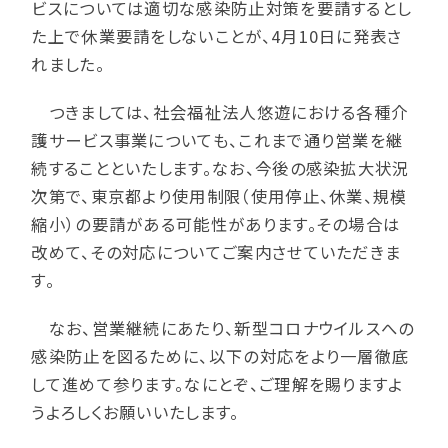
ビスについては適切な感染防止対策を要請するとし
た上で休業要請をしないことが、4月10日に発表さ
れました。
つきましては、社会福祉法人悠遊における各種介
護サービス事業についても、これまで通り営業を継
続することといたします。なお、今後の感染拡大状況
次第で、東京都より使用制限（使用停止、休業、規模
縮小）の要請がある可能性があります。その場合は
改めて、その対応についてご案内させていただきま
す。
なお、営業継続にあたり、新型コロナウイルスへの
感染防止を図るために、以下の対応をより一層徹底
して進めて参ります。なにとぞ、ご理解を賜りますよ
うよろしくお願いいたします。