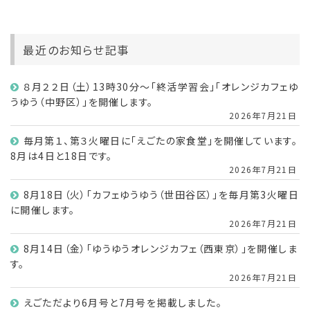
最近のお知らせ記事
８月２２日（土）13時30分～「終活学習会」「オレンジカフェゆ
うゆう（中野区）」を開催します。
2026年7月21日
毎月第１、第３火曜日に「えごたの家食堂」を開催しています。
8月は4日と18日です。
2026年7月21日
8月18日（火）「カフェゆうゆう（世田谷区）」を毎月第3火曜日
に開催します。
2026年7月21日
8月14日（金）「ゆうゆうオレンジカフェ（西東京）」を開催しま
す。
2026年7月21日
えごただより6月号と7月号を掲載しました。