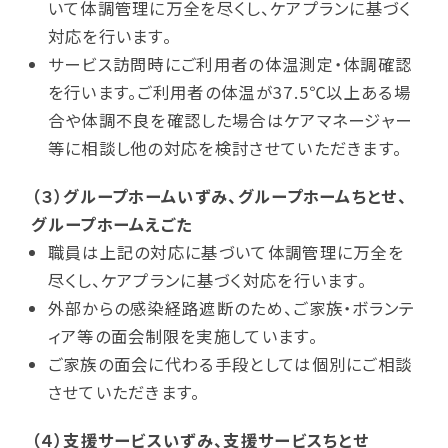
いて体調管理に万全を尽くし、ケアプランに基づく
対応を行います。
サービス訪問時にご利用者の体温測定・体調確認
を行います。ご利用者の体温が37.5℃以上ある場
合や体調不良を確認した場合はケアマネージャー
等に相談し他の対応を検討させていただきます。
（３）グループホームいずみ、グループホームちとせ、
グループホームえごた
職員は上記の対応に基づいて体調管理に万全を
尽くし、ケアプランに基づく対応を行います。
外部からの感染経路遮断のため、ご家族・ボランテ
ィア等の面会制限を実施しています。
ご家族の面会に代わる手段としては個別にご相談
させていただきます。
（４）支援サービスいずみ、支援サービスちとせ