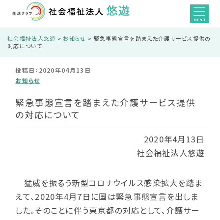
MENU
社会福祉法人悠遊
>
お知らせ
>
緊急事態宣言を踏まえた介護サービス提供の
対応について
投稿日：2020年04月13日
お知らせ
緊急事態宣言を踏まえた介護サービス提供
の対応について
2020年4月13日
社会福祉法人悠遊
猛威を振るう新型コロナウイルス感染拡大を踏ま
えて、2020年4月7日に国は緊急事態宣言を出しま
した。そのことに伴う東京都の対応として、介護サー