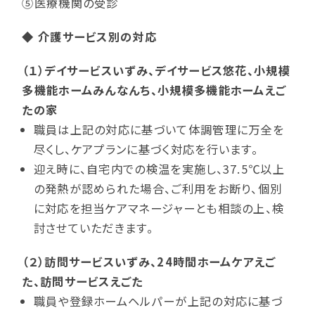
⑤医療機関の受診
◆ 介護サービス別の対応
（１）デイサービスいずみ、デイサービス悠花、小規模
多機能ホームみんなんち、小規模多機能ホームえご
たの家
職員は上記の対応に基づいて体調管理に万全を
尽くし、ケアプランに基づく対応を行います。
迎え時に、自宅内での検温を実施し、37.5℃以上
の発熱が認められた場合、ご利用をお断り、個別
に対応を担当ケアマネージャーとも相談の上、検
討させていただきます。
（２）訪問サービスいずみ、24時間ホームケアえご
た、訪問サービスえごた
職員や登録ホームヘルパーが上記の対応に基づ