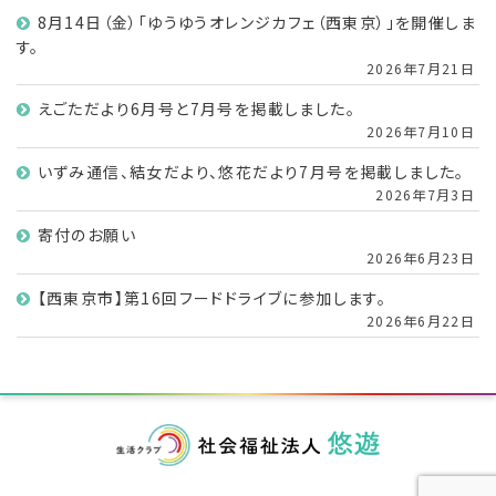
8月14日（金）「ゆうゆうオレンジカフェ（西東京）」を開催しま
す。
2026年7月21日
えごただより6月号と7月号を掲載しました。
2026年7月10日
いずみ通信、結女だより、悠花だより7月号を掲載しました。
2026年7月3日
寄付のお願い
2026年6月23日
【西東京市】第16回フードドライブに参加します。
2026年6月22日