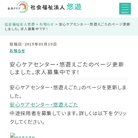
MENU
社会福祉法人悠遊
>
お知らせ
>
安心ケアセンター・悠遊えごたのページ更新
しました。求人募集中です！
投稿日：2019年03月19日
お知らせ
安心ケアセンター・悠遊えごたのページ更新
しました。求人募集中です！
安心ケアセンター・悠遊えごた」のページを更新しま
した。
安心ケアセンター・悠遊えごた
中途採用者を募集しています。詳しくは以下をクリッ
クしてください。