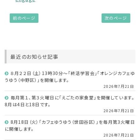
前のページ
次のページ
最近のお知らせ記事
８月２２日（土）13時30分～「終活学習会」「オレンジカフェゆ
うゆう（中野区）」を開催します。
2026年7月21日
毎月第１、第３火曜日に「えごたの家食堂」を開催しています。
8月は4日と18日です。
2026年7月21日
8月18日（火）「カフェゆうゆう（世田谷区）」を毎月第3火曜日
に開催します。
2026年7月21日