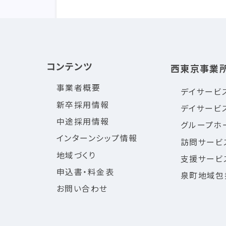
コンテンツ
西東京事業
事業者概要
デイサービ
新卒採用情報
デイサービ
中途採用情報
グループホ
インターンシップ情報
訪問サービ
地域づくり
支援サービ
申込書・料金表
泉町地域包
お問い合わせ