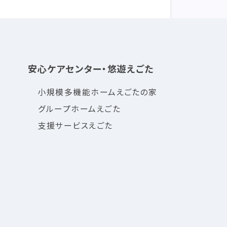
安心ケアセンター・悠遊えごた
小規模多機能ホームえごたの家
グループホームえごた
支援サービスえごた