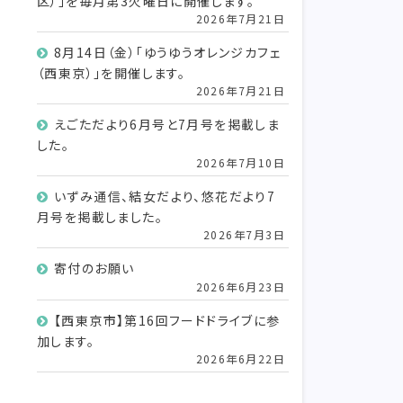
区）」を毎月第3火曜日に開催します。
2026年7月21日
8月14日（金）「ゆうゆうオレンジカフェ
（西東京）」を開催します。
2026年7月21日
えごただより6月号と7月号を掲載しま
した。
2026年7月10日
いずみ通信、結女だより、悠花だより7
月号を掲載しました。
2026年7月3日
寄付のお願い
2026年6月23日
【西東京市】第16回フードドライブに参
加します。
2026年6月22日