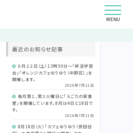
MENU
最近のお知らせ記事
８月２２日（土）13時30分～「終活学習
会」「オレンジカフェゆうゆう（中野区）」を
開催します。
2026年7月21日
毎月第１、第３火曜日に「えごたの家食
堂」を開催しています。8月は4日と18日で
す。
2026年7月21日
8月18日（火）「カフェゆうゆう（世田谷