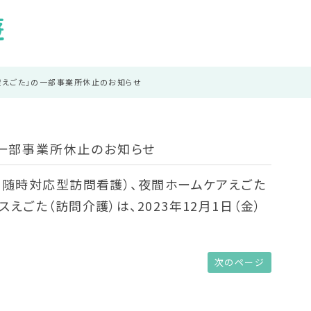
遊えごた」の一部事業所休止のお知らせ
の一部事業所休止のお知らせ
・随時対応型訪問看護）、夜間ホームケアえごた
えごた（訪問介護）は、2023年12月1日（金）
次のページ